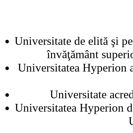
Universitate de elită şi p
învăţământ superior
Universitatea Hyperion a
Universitate acre
Universitatea Hyperion d