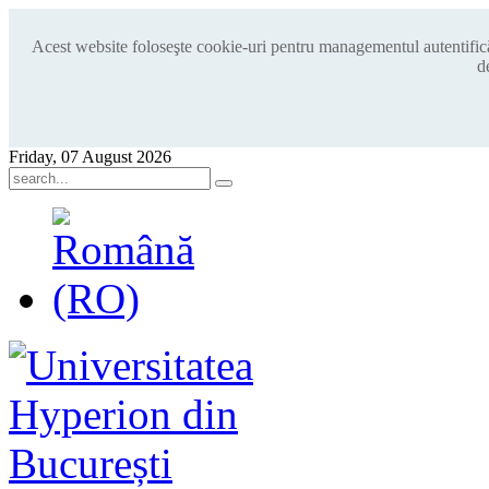
Acest website foloseşte cookie-uri pentru managementul autentificări
d
Friday, 07 August 2026