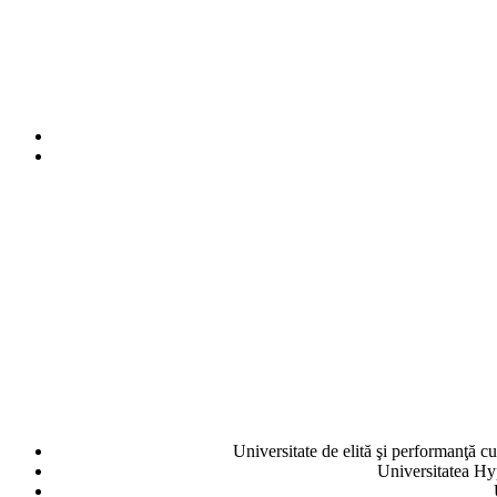
Universitate de elită şi performanţă cu 
Universitatea Hyp