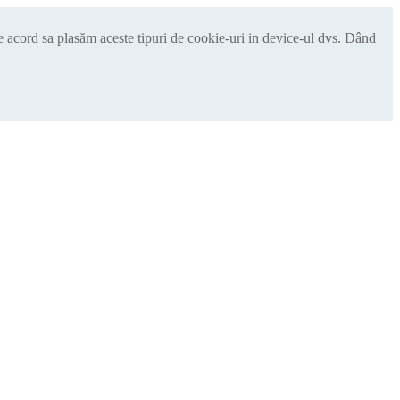
de acord sa plasăm aceste tipuri de cookie-uri in device-ul dvs. Dând