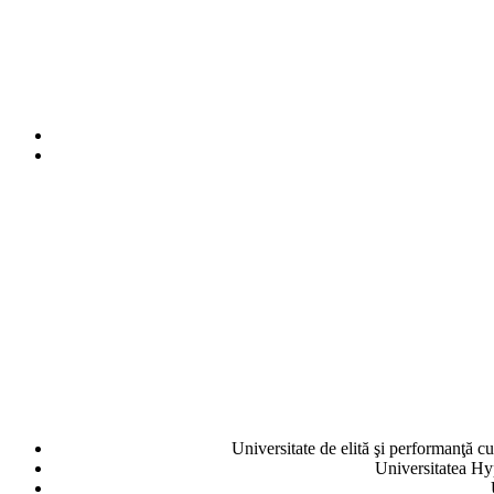
Universitate de elită şi performanţă cu 
Universitatea Hyp