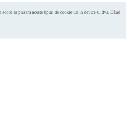
de acord sa plasăm aceste tipuri de cookie-uri in device-ul dvs. Dând