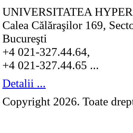
UNIVERSITATEA HYPER
Calea Călăraşilor 169, Sect
Bucureşti
+4 021-327.44.64,
+4 021-327.44.65 ...
Detalii ...
Copyright 2026. Toate dr