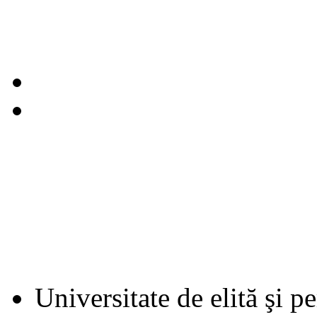
Universitate de elită şi p