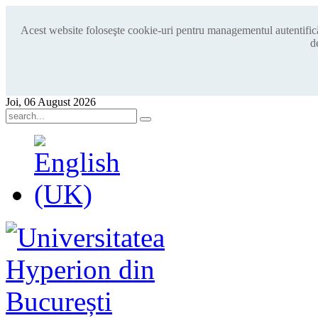
Acest website foloseşte cookie-uri pentru managementul autentificări
d
Joi, 06 August 2026